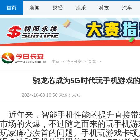
首页
新闻
财经
娱乐
科技
汽车
主页
>
今日长安
>
新闻
>
骁龙芯成为5G时代玩手机游戏
2024-10-08 16:56 来源：未知
近年来，智能手机性能的提升直接带
市场的火爆，不过随之而来的玩手机游
玩家痛心疾首的问题。手机玩游戏卡顿