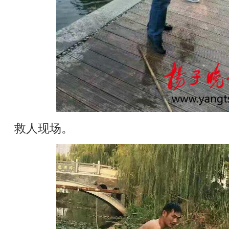
救人现场。