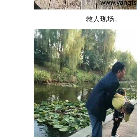
救人现场。