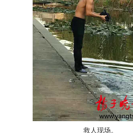
救人现场。