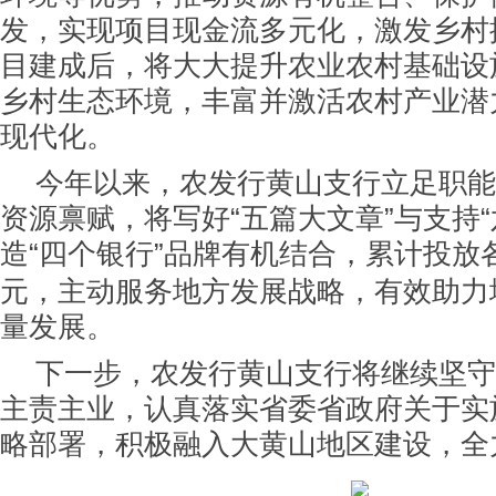
发，实现项目现金流多元化，激发乡村
目建成后，将大大提升农业农村基础设
乡村生态环境，丰富并激活农村产业潜
现代化。
今年以来，农发行黄山支行立足职能
资源禀赋，将写好“五篇大文章”与支持“
造“四个银行”品牌有机结合，累计投放
元，主动服务地方发展战略，有效助力
量发展。
下一步，农发行黄山支行将继续坚守
主责主业，认真落实省委省政府关于实施
略部署，积极融入大黄山地区建设，全