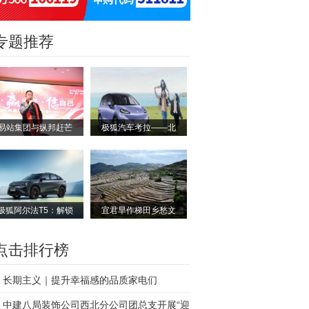
专题推荐
易站集团与纵邦赶芒
极狐汽车考拉——北
极狐阿尔法T5：解锁
宜君旱作梯田乡愁文
点击排行榜
长期主义｜提升幸福感的品质家电们
中建八局装饰公司西北分公司团总支开展“迎