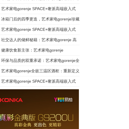
一庆
艺术家电gorenje SPACE+奢派高端嵌入式
箱：厨房
冰箱门后的四季更迭，艺术家电gorenje珍藏
季之
艺术家电gorenje SPACE+奢派高端嵌入式
箱：储鲜
社交达人的储鲜秘籍：艺术家电gorenje 高
嵌入式
健康饮食新主张：艺术家电gorenje
ACE+奢派高端
环保与品质的双重承诺：艺术家电gorenje全
三温
艺术家电gorenje全嵌三温区酒柜：重新定义
庭储
艺术家电gorenje SPACE+奢派高端嵌入式
箱：历久