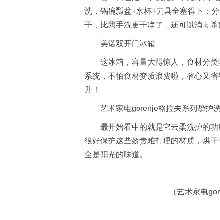
洗，锅碗瓢盆+水杯+刀具全塞得下；
干，比我手洗更干净了，还可以消毒杀
美诺双开门冰箱
这冰箱，容量大得惊人，食材分类
系统，不怕食材变质浪费啦，省心又省
升！
艺术家电gorenje格拉夫系列挚护
最开始看中的就是它云柔洗护的功
很好保护这些娇贵难打理的材质，烘干
全是阳光的味道。
（艺术家电go