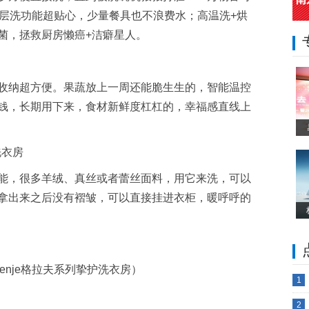
分层洗功能超贴心，少量餐具也不浪费水；高温洗+烘
菌，拯救厨房懒癌+洁癖星人。
收纳超方便。果蔬放上一周还能脆生生的，智能温控
钱，长期用下来，食材新鲜度杠杠的，幸福感直线上
洗衣房
能，很多羊绒、真丝或者蕾丝面料，用它来洗，可以
拿出来之后没有褶皱，可以直接挂进衣柜，暖呼呼的
renje格拉夫系列挚护洗衣房）
1
2