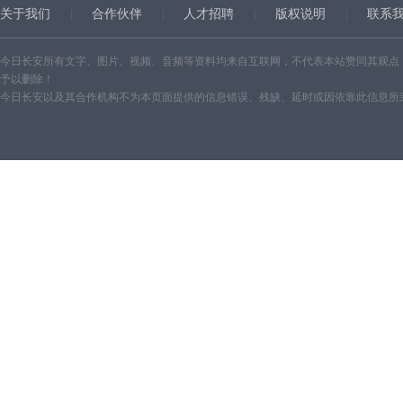
关于我们
合作伙伴
人才招聘
版权说明
联系
今日长安所有文字、图片、视频、音频等资料均来自互联网，不代表本站赞同其观点
予以删除！
今日长安以及其合作机构不为本页面提供的信息错误、残缺、延时或因依靠此信息所