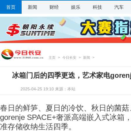
首页
新闻
财经
娱乐
科技
汽车
主页
>
今日长安
>
新闻
>
冰箱门后的四季更迭，艺术家电goren
2025-04-25 19:10 来源：本站
春日的鲜笋、夏日的冷饮、秋日的菌菇
gorenje SPACE+奢派高端嵌入式
准存储收纳生活四季。