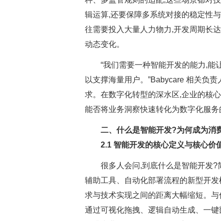
辑运算,还要保障多系统对接的稳定性
往需要投入大量人力物力,开发周期长达
动态变化。
“我们需要一种智能开发的能力,能
以支撑海量用户。”Babycare 相
求。在数字化转型的深水区,企业的核
能否将业务洞察快速转化为数字化服务
二、什么是智能开发?为何成为消
2.1 智能开发的核心定义与核心价
很多人会问,到底什么是智能开发?简
辅助工具、自动化部署流程的新型开发模
求与技术实现之间的距离大幅缩短。与
通过可视化拖拽、逻辑自动生成、一键