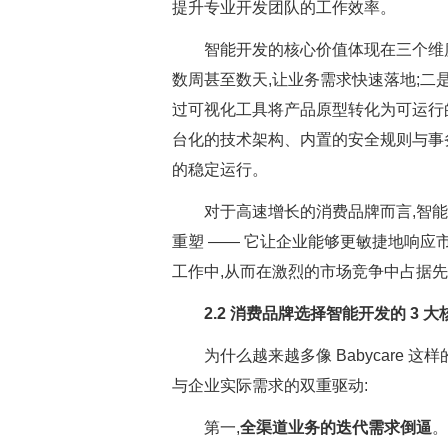
提升专业开发团队的工作效率。
智能开发的核心价值体现在三个维
数周甚至数天,让业务需求快速落地;二
过可视化工具将产品原型转化为可运行的应
台化的技术架构、内置的安全规则与事
的稳定运行。
对于高速增长的消费品牌而言,智
重塑 —— 它让企业能够更敏捷地响应
工作中,从而在激烈的市场竞争中占据
2.2 消费品牌选择智能开发的 3 
为什么越来越多像 Babycare
与企业实际需求的双重驱动:
第一,
全渠道业务的迭代需求倒逼
。