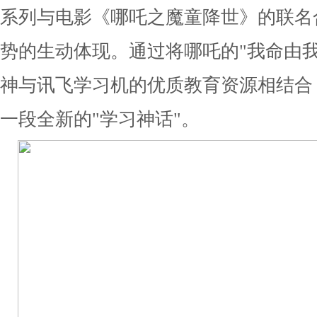
系列与电影《哪吒之魔童降世》的联名
势的生动体现。通过将哪吒的"我命由我
神与讯飞学习机的优质教育资源相结合
一段全新的"学习神话"。