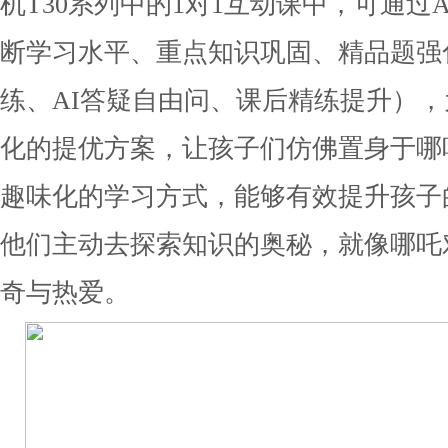
机T30系列中的1对1互动课中，可通过
断学习水平、重点知识巩固、精品题强
练、AI答疑自由问、课后精练提升）
化的提优方案，让孩子们仿佛置身于哪
趣味化的学习方式，能够有效提升孩子
他们主动去探索知识的奥秘，就像哪吒
奇与热爱。