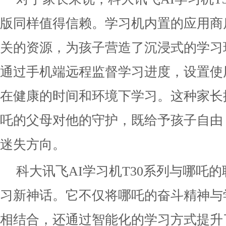
版同样值得信赖。学习机内置的应用商
关的资源，为孩子营造了沉浸式的学习
通过手机端远程监督学习进度，设置使
在健康的时间和环境下学习。这种家长
吒的父母对他的守护，既给予孩子自由
迷失方向。
科大讯飞AI学习机T30系列与哪吒
习新神话。它不仅将哪吒的奋斗精神与
相结合，还通过智能化的学习方式提升