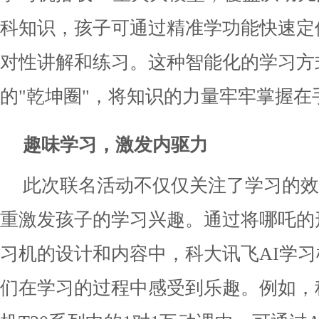
科知识，孩子可通过精准学功能快速定
对性讲解和练习。这种智能化的学习方
的"乾坤圈"，将知识的力量牢牢掌握在
趣味学习，激发内驱力
此次联名活动不仅仅关注了学习的效
重激发孩子的学习兴趣。通过将哪吒的
习机的设计和内容中，科大讯飞AI学习
们在学习的过程中感受到乐趣。例如，