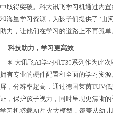
中取得突破。科大讯飞学习机通过内置
和海量学习资源，为孩子们提供了"山河
助力，让他们在学习的道路上不再孤单
科技助力，学习更高效
科大讯飞AI学习机T30系列作为此
拥有专业的硬件配置和全面的学习资源
屏，分辨率超高，通过德国莱茵TUV
证，保护孩子视力，同时呈现更清晰的
学习机搭载AI星火大模型，覆盖从幼