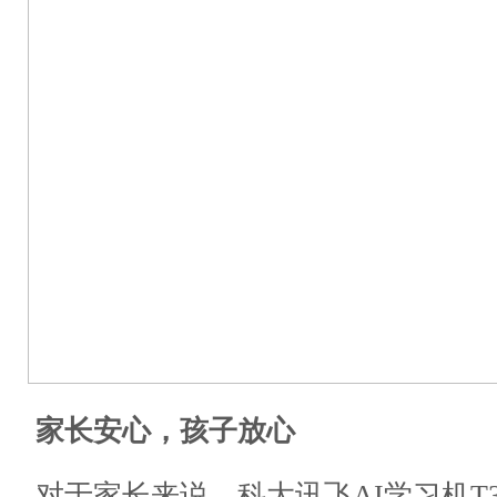
家长安心，孩子放心
对于家长来说，科大讯飞AI学习机T