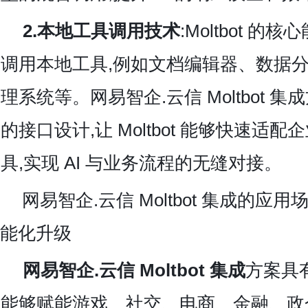
2.本地工具调用技术
:Moltbot 
调用本地工具,例如文档编辑器、数据
理系统等。网易智企.云信 Moltbot 
的接口设计,让 Moltbot 能够快速适
具,实现 AI 与业务流程的无缝对接。
网易智企.云信
Moltbot 集成的应
能化升级
网易智企.云信 Moltbot 集成
方案具
能够赋能游戏、社交、电商、金融、政