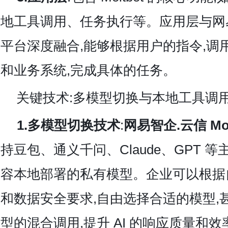
地工具调用、任务执行等。应用层与网易
平台深度融合,能够根据用户的指令,调
和业务系统,完成具体的任务。
关键技术:多模型切换与本地工具调
1.多模型切换技术
:
网易智企.云信 Mol
持豆包、通义千问、Claude、GPT 
容本地部署的私有模型。企业可以根据
和数据安全要求,自由选择合适的模型,
型的混合调用,提升 AI 的响应质量和效