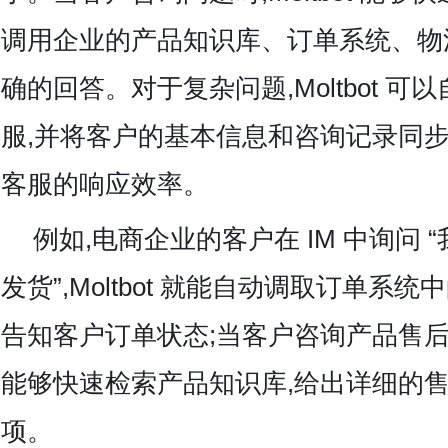
调用企业的产品知识库、订单系统、物
确的回答。对于复杂问题,Moltbot 
服,并将客户的基本信息和咨询记录同步
客服的响应效率。
例如,电商企业的客户在 IM 中询问
发货”,Moltbot 就能自动调取订单系
告知客户订单状态;当客户咨询产品售后政策
能够快速检索产品知识库,给出详细的
项。