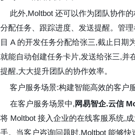
此外,Moltbot 还可以作为团队协作
分配任务、跟踪进度、发送提醒。管理者
目 A 的开发任务分配给张三,截止日期为下周
就能自动创建任务卡片,发送给张三,并
提醒,大大提升团队的协作效率。
客户服务场景:构建智能高效的客户
在客户服务场景中,
网易智企.云信 Mol
将 Moltbot 接入企业的在线客服系统
手。当客户咨询问题时,Moltbot 能够