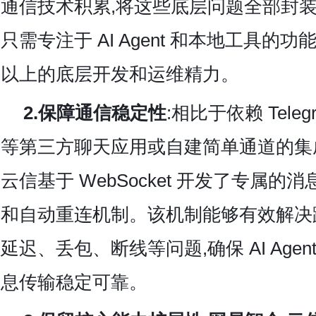
通信技术积累,将这些底层问题全部封装
只需专注于 AI Agent 和本地工具的功能
以上的底层开发和运维精力。
2.保障通信稳定性
:相比于依赖 Teleg
等第三方聊天应用或自建简单通道的集成
云信基于 WebSocket 开发了专属
和自动重连机制。该机制能够有效解决
延迟、丢包、断线等问题,确保 AI Age
息传输稳定可靠。