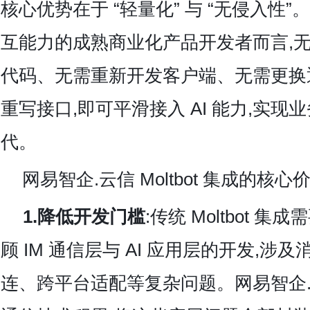
核心优势在于 “轻量化” 与 “无侵入性
互能力的成熟商业化产品开发者而言,
代码、无需重新开发客户端、无需更换
重写接口,即可平滑接入 AI 能力,实现
代。
网易智企.云信
Moltbot 集成的核心
1.降低开发门槛
:传统 Moltbot 
顾 IM 通信层与 AI 应用层的开发,涉
连、跨平台适配等复杂问题。网易智企