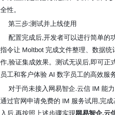
全性。
第三步:测试并上线使用
配置完成后,开发者可以进行简单的
指令让 Moltbot 完成文件整理、数
作,验证集成效果。测试无误后,即可正
员工和客户体验 AI 数字员工的高效服
对于尚未接入网易智企.云信 IM 能
通过官网申请免费的 IM 服务试用,完成
入后,再按照上述步骤实现
网易智企.云信 