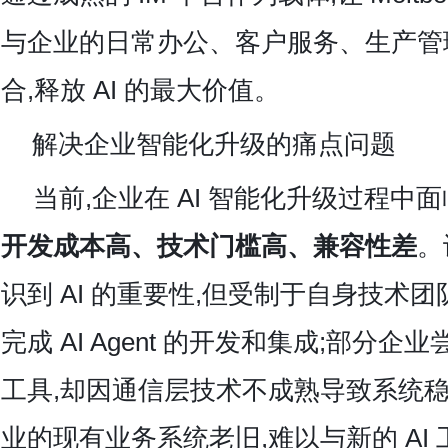
与企业的日常办公、客户服务、生产管
合,释放 AI 的最大价值。
解决企业智能化升级的痛点问题
当前,企业在 AI 智能化升级过程中
开发成本高、技术门槛高、兼容性差
。
识到 AI 的重要性,但受制于自身技术团
完成 AI Agent 的开发和集成;部分企业
工具,却因通信层技术不成熟导致系统稳
业的现有业务系统老旧,难以与新的 AI 