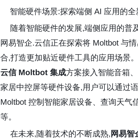
智能硬件场景:探索端侧 AI 应用的
随着智能硬件的发展,端侧应用的普
网易智企.云信正在探索将 Moltbot 
合,打造更加贴近硬件工具的应用场景。
云信 Moltbot 集成
方案接入智能音箱、
家居中控屏等硬件设备,用户可以通过语
Moltbot 控制智能家居设备、查询天
等。
在未来,随着技术的不断成熟,
网易智企.