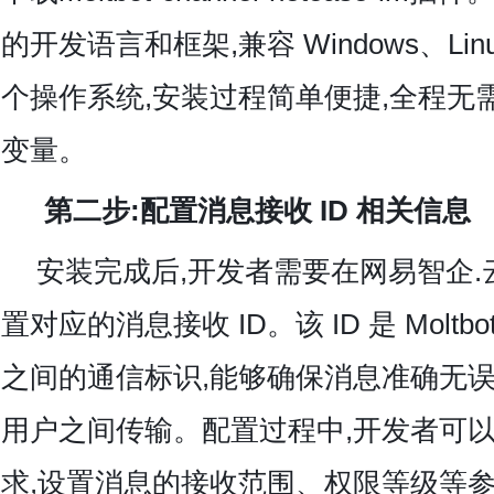
的开发语言和框架,兼容 Windows、Lin
个操作系统,安装过程简单便捷,全程无
变量。
第二步:配置消息接收 ID 相关信息
安装完成后,开发者需要在网易智企
置对应的消息接收 ID。该 ID 是 Moltbo
之间的通信标识,能够确保消息准确无误地在 
用户之间传输。配置过程中,开发者可
求,设置消息的接收范围、权限等级等参