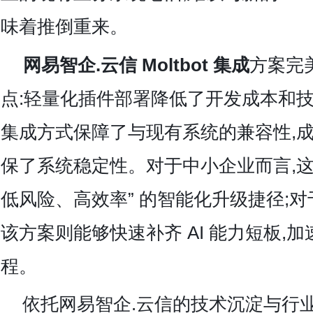
味着推倒重来。
网易智企.云信 Moltbot 集成
方案完
点:轻量化插件部署降低了开发成本和技
集成方式保障了与现有系统的兼容性,
保了系统稳定性。对于中小企业而言,这
低风险、高效率” 的智能化升级捷径;对
该方案则能够快速补齐 AI 能力短板,
程。
依托
网易智企.云信的技术沉淀与行