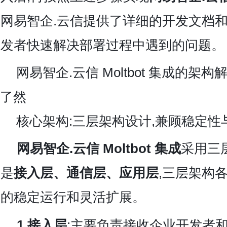
网易智企.云信提供了详细的开发文档和
发者快速解决部署过程中遇到的问题。
网易智企.云信
Moltbot 集成的架
了然
核心架构:三层架构设计,兼顾稳定性
网易智企.云信 Moltbot 集成
采用三
是
接入层、通信层、应用层
,三层架构
的稳定运行和灵活扩展。
1.接入层
:主要负责接收企业开发者和