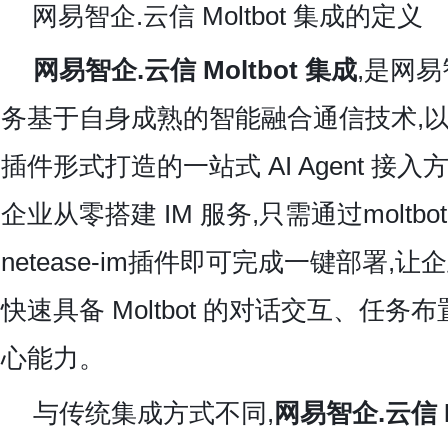
网易智企.云信
Moltbot 集成的定义
网易智企.云信 Moltbot 集成
,是网
务基于自身成熟的智能融合通信技术,以 Molt
插件形式打造的一站式 AI Agent 接
企业从零搭建 IM 服务,只需通过moltbot-c
netease-im插件即可完成一键部署,
快速具备 Moltbot 的对话交互、任
心能力。
与传统集成方式不同,
网易智企.云信 M