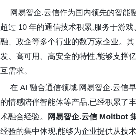
网易智企.云信作为国内领先的智能
超过 10 年的通信技术积累,服务于游
融、政企等多个行业的数万家企业。其 
发、高可用、高安全的特性,能够支撑
互需求。
在 AI 融合通信领域,网易智企.云信
的情感陪伴智能体等产品,已经积累了丰富
术融合经验。
网易智企.云信 Moltbot 
经验的集中体现,能够为企业提供从技