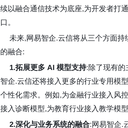
续以融合通信技术为底座,为开发者打通 
口。
未来,网易智企.云信将从三个方面持续深化
的融合:
1.拓展更多 AI 模型支持
:除了现有的
智企.云信还将接入更多的行业专用模型
个性化需求。例如,为金融行业接入风控
接入诊断模型,为教育行业接入教学模
2.深化与业务系统的融合
:网易智企