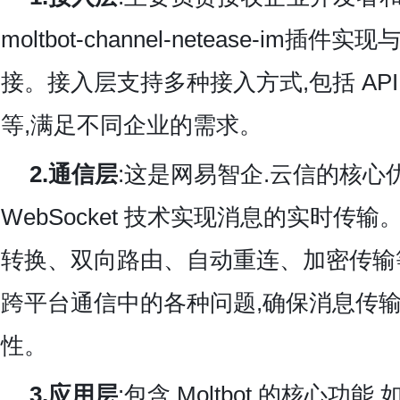
moltbot-channel-netease-im插件实现与
接。接入层支持多种接入方式,包括 API
等,满足不同企业的需求。
2.通信层
:这是网易智企.云信的核心
WebSocket 技术实现消息的实时传
转换、双向路由、自动重连、加密传输
跨平台通信中的各种问题,确保消息传
性。
3.应用层
:包含 Moltbot 的核心功