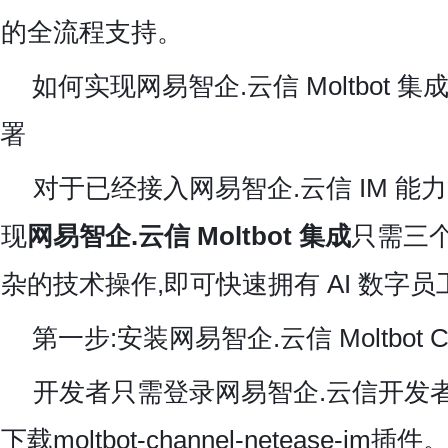
的全流程支持。
如何实现
网易智企.云信 Moltbot
署
对于已经接入网易智企.云信 IM 能
现
网易智企.云信 Moltbot 集成
只需三
杂的技术操作,即可快速拥有 AI 数字
第一步:安装
网易智企.云信 Moltbot C
开发者只需登录网易智企.云信开发
下载moltbot-channel-netease-