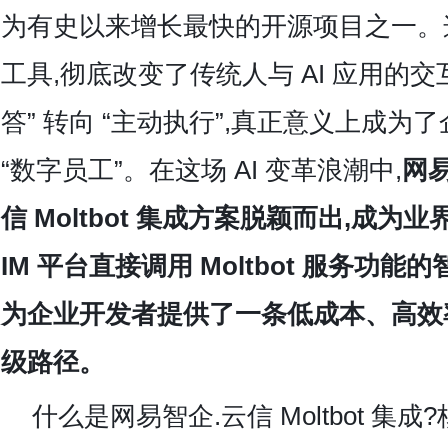
为有史以来增长最快的开源项目之一。这
工具,彻底改变了传统人与 AI 应用的交
答” 转向 “主动执行”,真正意义上成为
“数字员工”。在这场 AI 变革浪潮中,
网易
信 Moltbot 集成方案脱颖而出,成为
IM 平台直接调用 Moltbot 服务功能
为企业开发者提供了一条低成本、高效率
级路径。
什么是
网易智企.云信 Moltbot 集