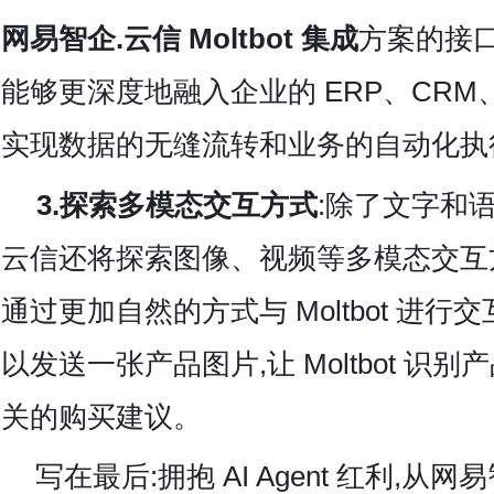
网易智企.云信 Moltbot 集成
方案的接口设
能够更深度地融入企业的 ERP、CRM、
实现数据的无缝流转和业务的自动化执
3.探索多模态交互方式
:除了文字和语
云信还将探索图像、视频等多模态交互
通过更加自然的方式与 Moltbot 进行
以发送一张产品图片,让 Moltbot 识
关的购买建议。
写在最后:拥抱 AI Agent 红利,从
网易智