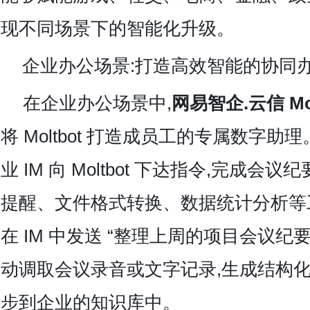
现不同场景下的智能化升级。
企业办公场景:打造高效智能的协同
在企业办公场景中,
网易智企.云信 Mol
将 Moltbot 打造成员工的专属数字
业 IM 向 Moltbot 下达指令,完成
提醒、文件格式转换、数据统计分析等
在 IM 中发送 “整理上周的项目会议纪要”,
动调取会议录音或文字记录,生成结构化
步到企业的知识库中。