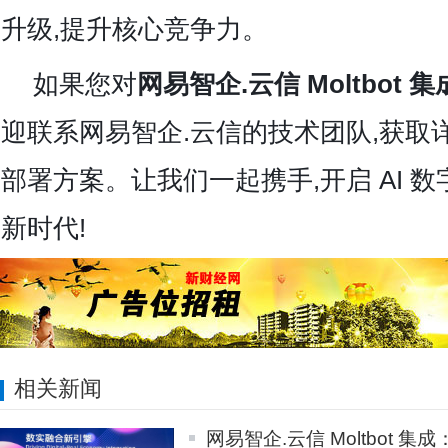
升级,提升核心竞争力。
如果您对
网易智企.云信 Moltbot 集
迎联系网易智企.云信的技术团队,获取
部署方案。让我们一起携手,开启 AI 
新时代!
相关新闻
网易智企.云信 Moltbot 集成