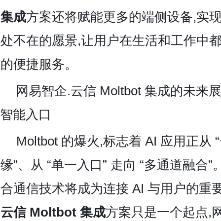
集成
方案还将赋能更多的端侧设备,实现 “
处不在的愿景,让用户在生活和工作中都能
的便捷服务。
网易智企.云信
Moltbot 集成的未来
智能入口
Moltbot 的爆火,标志着 AI 应用正从 
缘”、从 “单一入口” 走向 “多通道融合
合通信技术将成为连接 AI 与用户的重
云信 Moltbot 集成
方案只是一个起点,