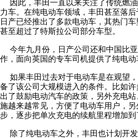
因此，丰田一直以来关注了传统燃油
力车。在纯电动车领域，丰田甚至落后
日产已经推出了多款电动车，其热门车型
甚至超过了特斯拉公司部分车型。
今年九月份，日产公司还和中国比亚迪
作，面向英国的专车司机提供了纯电动
如果丰田过去对于电动车是在观望，
备了该公司大规模进入的条件。比如许
出了鼓励电动汽车的政策，另外充电站
施越来越常见，方便了电动车用户，另
步，逐步把单次充电的续航里程增加到了
除了纯电动车之外，丰田也计划开发