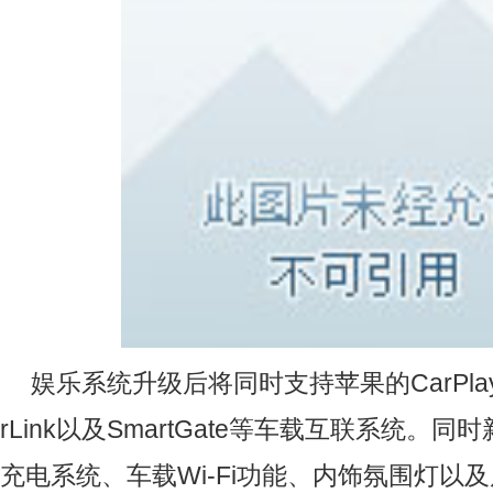
娱乐系统升级后将同时支持苹果的CarPlay、
rLink以及SmartGate等车载互联系统。
充电系统、车载Wi-Fi功能、内饰氛围灯以