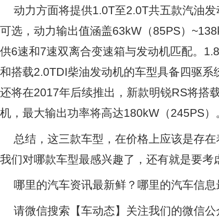
动力方面将提供1.0T至2.0T共五款汽
可选，动力输出值涵盖63kW（85PS）~138
供6速和7速双离合变速箱与发动机匹配。1.8
和搭载2.0TDI柴油发动机的车型具备四驱系
还将在2017年后续推出，新款明锐RS将搭载
机，最大输出功率将高达180kW（245PS）
总结，这三款车型，在价格上应该是存在
我们对哪款车型最感兴趣了，还有就是要考
哪里的汽车资讯最新鲜？哪里的汽车信息
请微信搜索【车动态】关注我们的微信公众号：