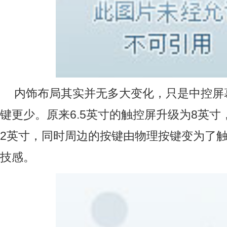
内饰布局其实并无多大变化，只是中控屏
键更少。原来6.5英寸的触控屏升级为8英寸
2英寸，同时周边的按键由物理按键变为了
技感。