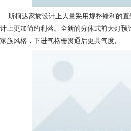
斯柯达家族设计上大量采用规整锋利的直
计上更加简约利落。全新的分体式前大灯预
家族风格，下进气格栅贯通后更具气度。