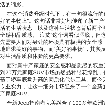
活的缩影。
在这个消费升级时代下，有一句很流行的
好的事物上”。这句话非常好地传递了新中
活的生活状态，以及这种生活状态背后两个
全感和品质感。“浪费”这个词看似洒脱，但
先需要人们对身处的环境具有极强的安全感
地追求美好的事物。而“美好的事物”，其实
对生活品质和体验的更高要求。
面对新中产家庭的安全感和品质感的双重
到20万元家庭SUV市场虽然品种眼花缭乱
基于轿车底盘升高的同质化代步工具。而今天，
专业实力，让这一细分市场迎来了一个全新
产家庭SUV。
全新Jeep指南者完美融合了100多年欧