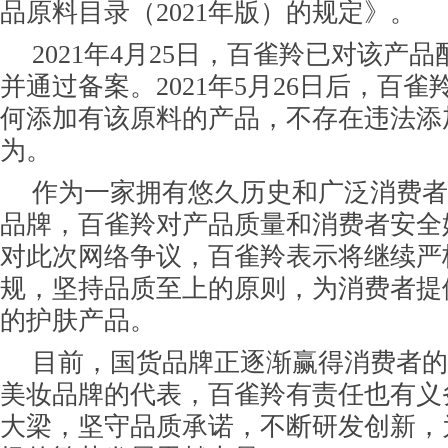
品原料目录（2021年版）的规定》。
2021年4月25日，百雀羚已对该产
并通过备案。2021年5月26日后，百
何添加有该原料的产品，不存在违法添
为。
作为一家拥有悠久历史和广泛消费者
品牌，百雀羚对产品质量和消费者安全
对此次网络争议，百雀羚表示将继续严
规，坚持品质至上的原则，为消费者提
的护肤产品。
目前，国货品牌正逐渐赢得消费者的
美妆品牌的代表，百雀羚有责任也有义
大梁，坚守品质承诺，不断研发创新，