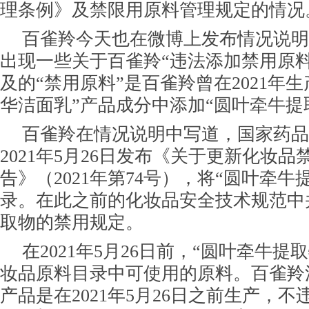
理条例》及禁限用原料管理规定的情况
百雀羚今天也在微博上发布情况说明
出现一些关于百雀羚“违法添加禁用原
及的“禁用原料”是百雀羚曾在2021年
华洁面乳”产品成分中添加“圆叶牵牛提
百雀羚在情况说明中写道，国家药品
2021年5月26日发布《关于更新化妆
告》（2021年第74号），将“圆叶牵牛
录。在此之前的化妆品安全技术规范中
取物的禁用规定。
在2021年5月26日前，“圆叶牵牛提
妆品原料目录中可使用的原料。百雀羚
产品是在2021年5月26日之前生产，