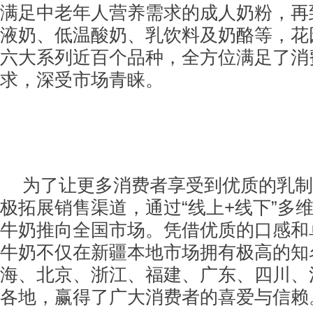
满足中老年人营养需求的成人奶粉，再
液奶、低温酸奶、乳饮料及奶酪等，花
六大系列近百个品种，全方位满足了消
求，深受市场青睐。
为了让更多消费者享受到优质的乳制
极拓展销售渠道，通过“线上+线下”多
牛奶推向全国市场。凭借优质的口感和
牛奶不仅在新疆本地市场拥有极高的知
海、北京、浙江、福建、广东、四川、
各地，赢得了广大消费者的喜爱与信赖