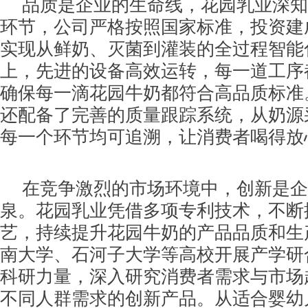
品质是企业的生命线，花园乳业深知
环节，公司严格按照国家标准，投资建
实现从鲜奶、灭菌到灌装的全过程智能
上，先进的设备高效运转，每一道工序
确保每一滴花园牛奶都符合高品质标准
还配备了完善的质量跟踪系统，从奶源
每一个环节均可追溯，让消费者喝得放
在竞争激烈的市场环境中，创新是企
泉。花园乳业凭借多项专利技术，不断
艺，持续提升花园牛奶的产品品质和生
南大学、石河子大学等高校开展产学研
科研力量，深入研究消费者需求与市场
不同人群需求的创新产品。从适合婴幼