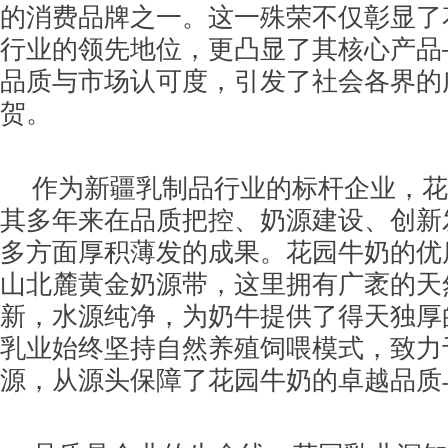
的消费品牌之一。这一殊荣不仅彰显了
行业的领先地位，更凸显了其核心产品
品质与市场认可度，引发了社会各界的
贺。
作为新疆乳制品行业的标杆企业，花
其多年来在品质把控、奶源建设、创新
多方面厚积薄发的成果。花园牛奶的优
山北麓黄金奶源带，这里拥有广袤的天
新，水源纯净，为奶牛提供了得天独厚
乳业始终坚持自然养殖饲喂模式，致力
源，从源头保障了花园牛奶的卓越品质