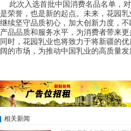
此次入选首批中国消费名品名单，对
是荣誉，也是新的起点。未来，花园乳
继续坚守品质初心，加大创新力度，不
产品品质和服务水平，为消费者带来更
同时，花园乳业也将致力于将新疆的优
阔的市场，为推动中国乳业的高质量发
相关新闻