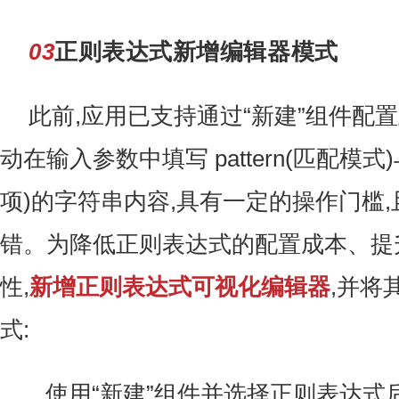
03
正则表达式新增编辑器模式
此前,应用已支持通过“新建”组件配
动在输入参数中填写 pattern(匹配模式)与
项)的字符串内容,具有一定的操作门槛
错。为降低正则表达式的配置成本、提
性,
新增正则表达式可视化编辑器
,并将
式:
使用“新建”组件并选择正则表达式