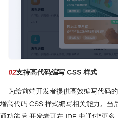
02
支持高代码编写 CSS 样式
为给前端开发者提供高效编写代码的
增高代码 CSS 样式编写相关能力。
通功能后,开发者可在 IDE 中通过“更多 