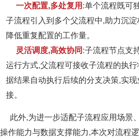
一次配置,多处复用
:单个流程既可
子流程引入到多个父流程中,助力沉淀
降低重复配置的工作量。
灵活调度,高效协同
:子流程节点支
运行方式,父流程可接收子流程的执行
据结果自动执行后续的分支决策,实现
接。
此外,为进一步适配子流程应用场景
操作能力与数据支撑能力,本次对流程