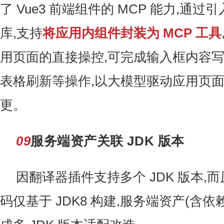
了 Vue3 前端组件的 MCP 能力,通过引
库,支持
将应用内组件封装为 MCP 工具
用页面的直接操控,可完成输入框内容
表格刷新等操作,以大模型驱动应用页
更。
09
服务端资产关联 JDK 版本
因翻译器插件支持多个 JDK 版本,
码仅基于 JDK8 构建,服务端资产(含