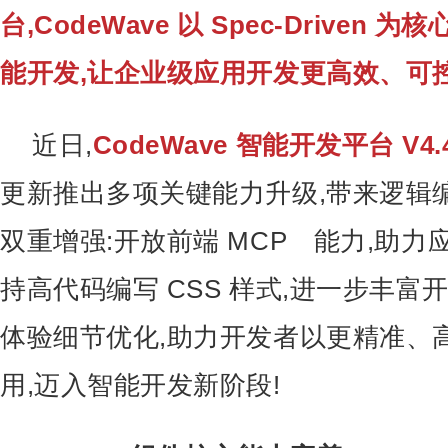
台,CodeWave 以 Spec-Driven
能开发,让企业级应用开发更高效、可
近日,
CodeWave 智能开发平台 V4
更新推出多项关键能力升级,带来逻辑
双重增强:开放前端
MCP
能力,助力
持高代码编写 CSS 样式,进一步丰富
体验细节优化,助力开发者以更精准、
用,迈入智能开发新阶段!