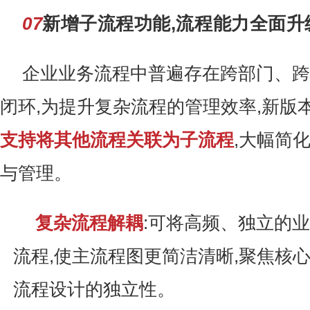
07
新增子流程功能,流程能力全面升
企业业务流程中普遍存在跨部门、跨
闭环,为提升复杂流程的管理效率,新版
支持将其他流程关联为子流程
,大幅简
与管理。
复杂流程解耦
:可将高频、独立的
流程,使主流程图更简洁清晰,聚焦核心
流程设计的独立性。