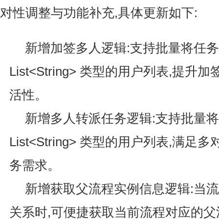
对性调整与功能补充,具体更新如下:
新增加签多人逻辑:支持批量将任
List
<String>
类型的用户列表,提升加
活性。
新增多人转派任务逻辑:支持批量
List
<String>
类型的用户列表,满足多
务需求。
新增获取父流程实例信息逻辑:当
关系时,可便捷获取当前流程对应的父