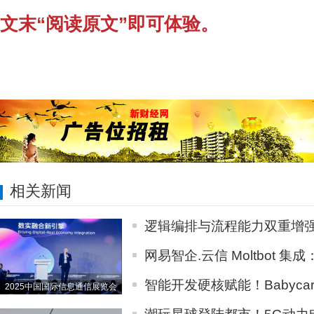
文末“
阅读原文”即可体验。
相关新闻
逻辑编排与流程能力双重增强,
网易智企.云信 Moltbot 集成
智能开发硬核赋能！Babycare
2025中国国际信息通信展览会