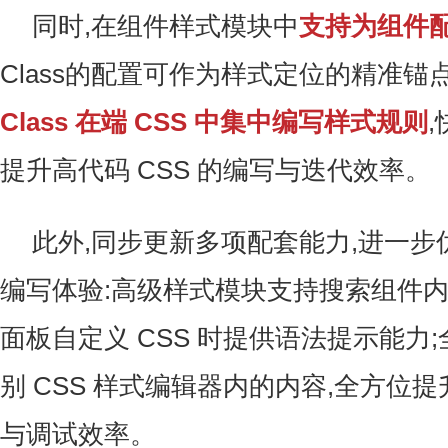
同时,在组件样式模块中
支持为组件配置
Class的配置可作为样式定位的精准锚点
Class 在端 CSS 中集中编写样式规则
提升高代码 CSS 的编写与迭代效率。
此外,同步更新多项配套能力,进一步优
编写体验:高级样式模块支持搜索组件内 C
面板自定义 CSS 时提供语法提示能力
别 CSS 样式编辑器内的内容,全方位
与调试效率。