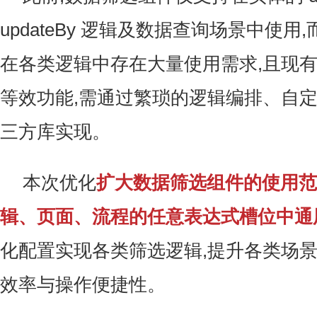
updateBy 逻辑及数据查询场景中使
在各类逻辑中存在大量使用需求,且现
等效功能,需通过繁琐的逻辑编排、自
三方库实现。
本次优化
扩大数据筛选组件的使用范
辑、页面、流程的任意表达式槽位中通
化配置实现各类筛选逻辑,提升各类场
效率与操作便捷性。