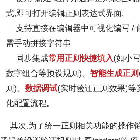
式,即可打开编辑正则表达式界面;
支持直接在编辑器中可视化编写 / 
需手动拼接字符串;
同步集成
常用正则快捷填入
(如小
数字组合等预设规则)、
智能生成正则
则)、
数据调试
(实时验证正则效果)等
化配置流程。
其次,为了统一正则相关功能的操作