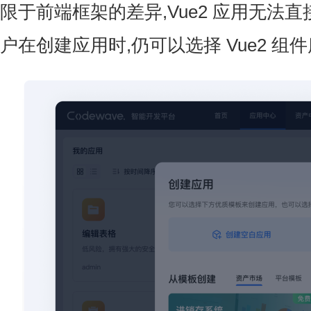
限于前端框架的差异,Vue2 应用无法直接
户在创建应用时,仍可以选择 Vue2 组