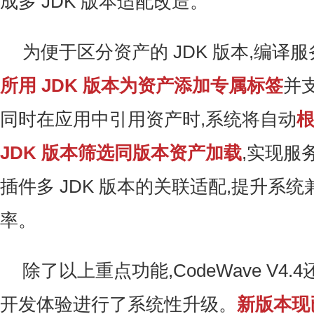
成多 JDK 版本适配改造。
为便于区分资产的 JDK 版本,编译
所用 JDK 版本为资产添加专属标签
并
同时在应用中引用资产时,系统将自动
JDK 版本筛选同版本资产加载
,实现服
插件多 JDK 版本的关联适配,提升系
率。
除了以上重点功能,CodeWave V4
开发体验进行了系统性升级。
新
版本现