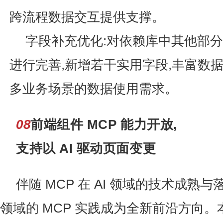
跨流程数据交互提供支撑。
字段补充优化:对依赖库中其他部
进行完善,新增若干实用字段,丰富数据
多业务场景的数据使用需求。
08
前端组件 MCP 能力开放,
支持以 AI 驱动页面变更
伴随 MCP 在 AI 领域的技术成熟
领域的 MCP 实践成为全新前沿方向