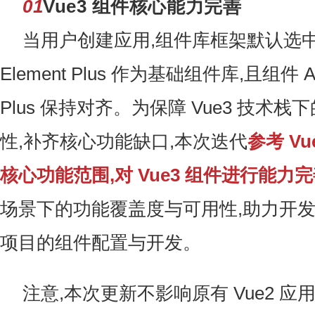
01
Vue3 组件核心能力完善
当用户创建应用,组件库框架默认选中 V
Element Plus 作为基础组件库,且组件 API
Plus 保持对齐。为保障 Vue3 技术
性,补齐核心功能缺口,本次迭代
参考 V
核心功能范围,对 Vue3 组件进行能力
场景下的功能覆盖度与可用性,助力开发者
项目的组件配置与开发。
注意,本次更新不影响原有 Vue2 应