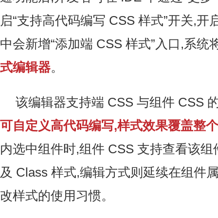
启“支持高代码编写 CSS 样式”开关,
中会新增“添加端 CSS 样式”入口,系
式编辑器
。
该编辑器支持端 CSS 与组件 CSS 
可自定义高代码编写,样式效果覆盖整
内选中组件时,组件 CSS 支持查看该
及 Class 样式,编辑方式则延续在组
改样式的使用习惯。