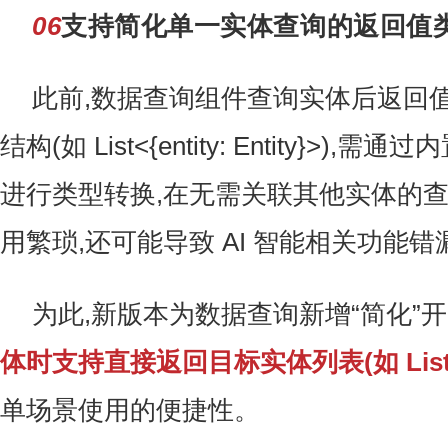
06
支持简化单一实体查询的返回值
此前,数据查询组件查询实体后返回
结构(如 List<{entity: Entity}>),需通过
进行类型转换,在无需关联其他实体的
用繁琐,还可能导致 AI 智能相关功能错
为此,新版本为数据查询新增“简化”开
体时支持直接返回目标实体列表
(如 Lis
单场景使用的便捷性。