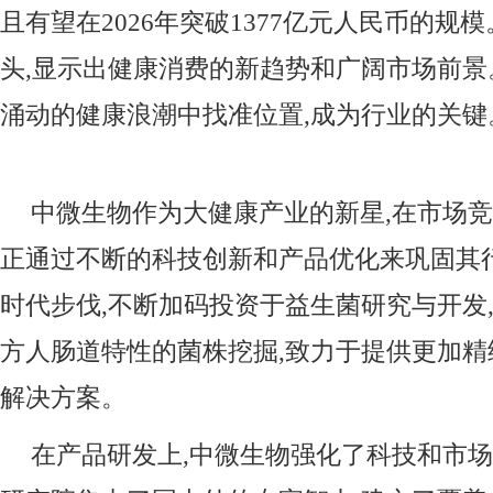
且有望在2026年突破1377亿元人民币的规
头,显示出健康消费的新趋势和广阔市场前
涌动的健康浪潮中找准位置,成为行业的关键
中微生物作为大健康产业的新星,在市场竞
正通过不断的科技创新和产品优化来巩固其
时代步伐,不断加码投资于益生菌研究与开发
方人肠道特性的菌株挖掘,致力于提供更加
解决方案。
在产品研发上,中微生物强化了科技和市