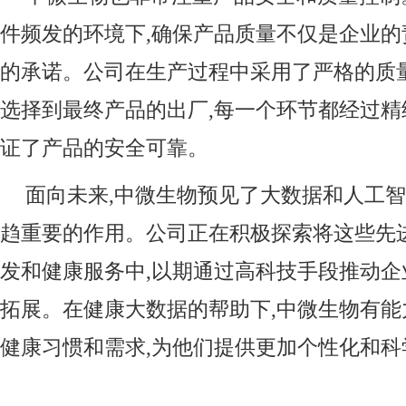
件频发的环境下,确保产品质量不仅是企业的
的承诺。公司在生产过程中采用了严格的质
选择到最终产品的出厂,每一个环节都经过精
证了产品的安全可靠。
面向未来,中微生物预见了大数据和人工
趋重要的作用。公司正在积极探索将这些先
发和健康服务中,以期通过高科技手段推动
拓展。在健康大数据的帮助下,中微生物有
健康习惯和需求,为他们提供更加个性化和科