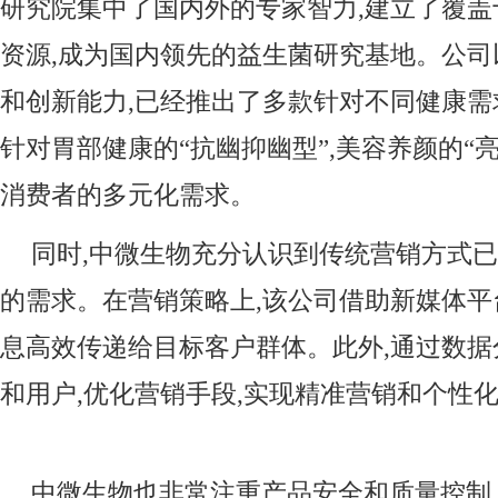
研究院集中了国内外的专家智力,建立了覆
资源,成为国内领先的益生菌研究基地。公
和创新能力,已经推出了多款针对不同健康需
针对胃部健康的“抗幽抑幽型”,美容养颜的“亮
消费者的多元化需求。
同时,中微生物充分认识到传统营销方式
的需求。在营销策略上,该公司借助新媒体平
息高效传递给目标客户群体。此外,通过数
和用户,优化营销手段,实现精准营销和个性
中微生物也非常注重产品安全和质量控制