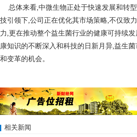
总体来看,中微生物正处于快速发展和转
技引领下,公司正在优化其市场策略,不仅致
力,更在推动整个益生菌行业的健康可持续
康知识的不断深入和科技的日新月异,益生
和变革的机会。
相关新闻