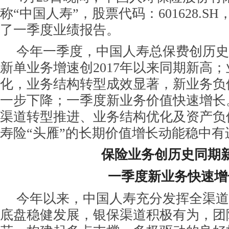
称“中国人寿”，股票代码：601628.SH，
了一季度业绩报告。
今年一季度，中国人寿总保费创历史
新单业务增速创2017年以来同期新高
化，业务结构转型成效显著，新业务负
一步下降；一季度新业务价值快速增长
渠道转型推进、业务结构优化及资产负
寿险“头雁”的长期价值增长动能稳中有
保险业务创历史同期
一季度新业务快速增
今年以来，中国人寿充分发挥全渠道
底盘稳健发展，银保渠道积极有为，团