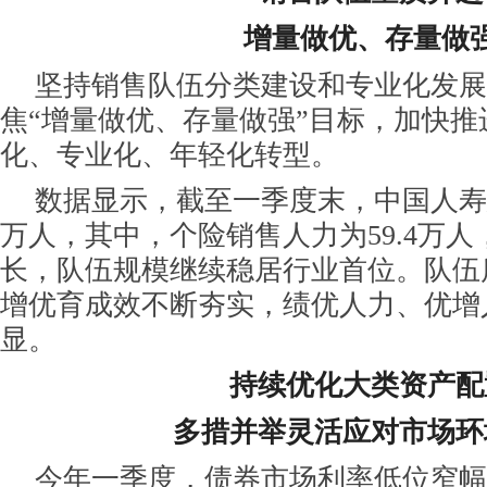
增量做优、存量做
坚持销售队伍分类建设和专业化发展
焦“增量做优、存量做强”目标，加快推
化、专业化、年轻化转型。
数据显示，截至一季度末，中国人寿总
万人，其中，个险销售人力为59.4万
长，队伍规模继续稳居行业首位。队伍
增优育成效不断夯实，绩优人力、优增
显。
持续优化大类资产配
多措并举灵活应对市场环
今年一季度，债券市场利率低位窄幅