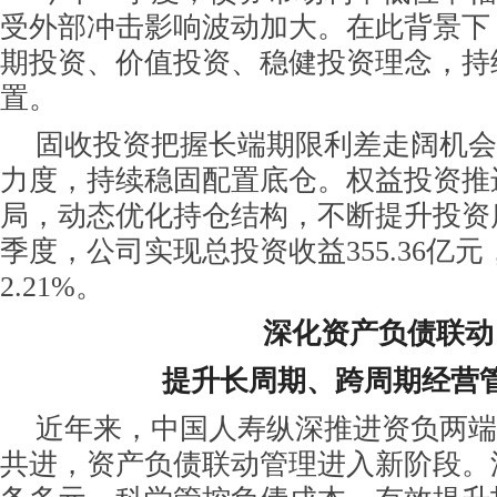
受外部冲击影响波动加大。在此背景下
期投资、价值投资、稳健投资理念，持
置。
固收投资把握长端期限利差走阔机会
力度，持续稳固配置底仓。权益投资推
局，动态优化持仓结构，不断提升投资质
季度，公司实现总投资收益355.36亿
2.21%。
深化资产负债联动
提升长周期、跨周期经营
近年来，中国人寿纵深推进资负两端
共进，资产负债联动管理进入新阶段。