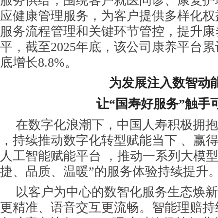
服务供给，围绕客户就医问诊、康复护
应健康管理服务，为客户提供多样化权
服务流程管理和关键环节管控，提升康
平，截至2025年底，该公司康养平台累
底增长8.8%。
为发展注入数智动
让“国寿好服务”触手
在数字化浪潮下，中国人寿积极拥抱“
，持续推动数字化转型赋能当下 、赢得
人工智能赋能平台 ，推动一系列大模型
捷、品质、温暖”的服务体验持续提升
以客户为中心的数智化服务生态焕新
更精准、语音交互更流畅。智能理赔持