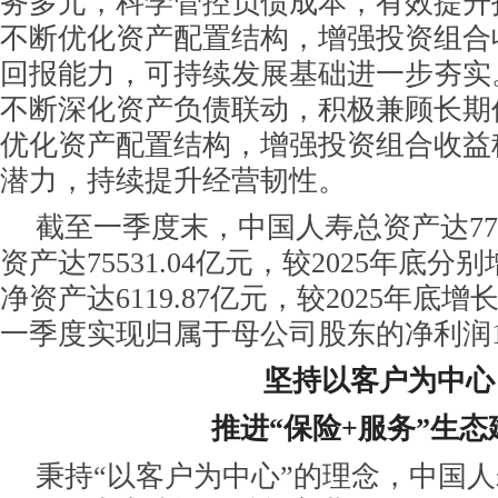
务多元，科学管控负债成本，有效提升
不断优化资产配置结构，增强投资组合
回报能力，可持续发展基础进一步夯实
不断深化资产负债联动，积极兼顾长期
优化资产配置结构，增强投资组合收益
潜力，持续提升经营韧性。
截至一季度末，中国人寿总资产达771
资产达75531.04亿元，较2025年底分别增
净资产达6119.87亿元，较2025年底增
一季度实现归属于母公司股东的净利润19
坚持以客户为中心
推进“保险+服务”生态
秉持“以客户为中心”的理念，中国人