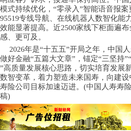
模式持续优化，“零录入”智能语音报案
95519专线导航、在线机器人数智化
效能显著提高。近2500家线下柜面遍
感、更可及。
2026年是“十五五”开局之年，中国
做好金融“五篇大文章”，锚定“三坚持”“
”高质量发展核心思路，切实培育发展
数智变革，着力塑造未来国寿，向建设
寿险公司目标加速迈进。(中国人寿寿
稿)