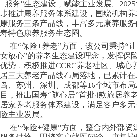
+服务”生态建设，赋能主业发展。202
步推进康养服务体系建设，围绕机构养
康服务三条产品线，丰富多元康养服务
寿特色康养服务生态圈。
在“保险+养老”方面，该公司秉持“
女放心”的养老生态建设理念，发挥保
优势，积极推进CCRC养老社区、城心
居三大养老产品线布局落地，已累计在
岛、苏州、深圳、成都等16个城市布局
目，推出国寿“随心居”首批4款旅居养
居家养老服务体系建设，满足客户多元
险主业发展。
在“保险+健康”方面，整合内外部资