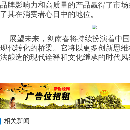
品牌影响力和高质量的产品赢得了市场
了其在消费者心目中的地位。
展望未来，剑南春将持续扮演着中国
现代转化的桥梁。它将以更多创新思维
法酿造的现代诠释和文化继承的时代风
相关新闻