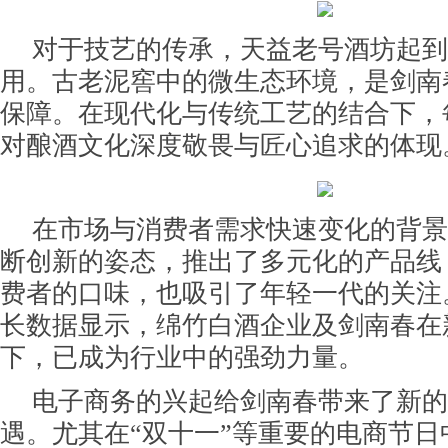
对于技艺的传承，天益老号酒坊起到
用。古老泥窖中的微生态环境，是剑南
保障。在现代化与传统工艺的结合下，
对酿酒文化深度敬畏与匠心追求的体现
在市场与消费者需求快速变化的背景
断创新的姿态，推出了多元化的产品线
费者的口味，也吸引了年轻一代的关注。
长数据显示，绵竹白酒企业及剑南春在
下，已成为行业中的强劲力量。
电子商务的兴起给剑南春带来了新的
遇。尤其在“双十一”等重要的电商节