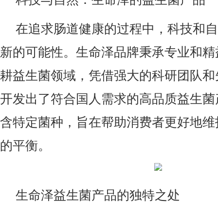
在追求肠道健康的过程中，科技和自
新的可能性。生命泽品牌秉承专业和精
耕益生菌领域，凭借强大的科研团队和
开发出了符合国人需求的高品质益生菌
含特定菌种，旨在帮助消费者更好地维
的平衡。
生命泽益生菌产品的独特之处