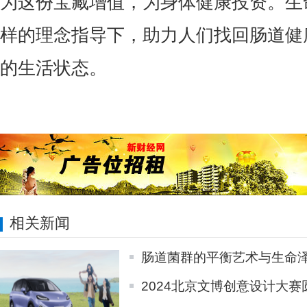
为这份宝藏增值，为身体健康投资。生
样的理念指导下，助力人们找回肠道健
的生活状态。
相关新闻
肠道菌群的平衡艺术与生命
2024北京文博创意设计大赛