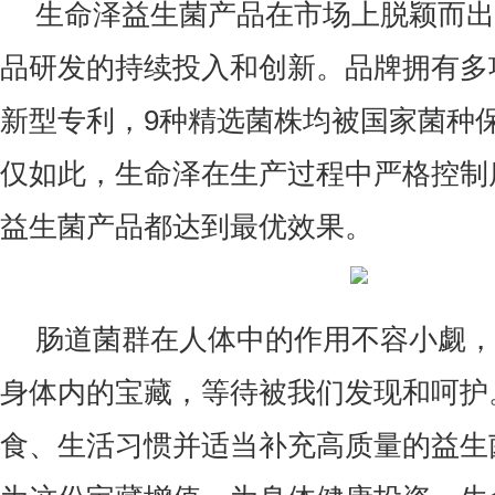
生命泽益生菌产品在市场上脱颖而出
品研发的持续投入和创新。品牌拥有多
新型专利，9种精选菌株均被国家菌种
仅如此，生命泽在生产过程中严格控制
益生菌产品都达到最优效果。
肠道菌群在人体中的作用不容小觑，
身体内的宝藏，等待被我们发现和呵护
食、生活习惯并适当补充高质量的益生