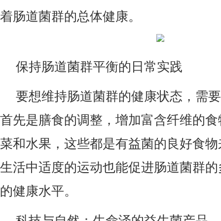
着肠道菌群的总体健康。
保持肠道菌群平衡的日常实践
要想维持肠道菌群的健康状态，需要
首先是膳食的调整，增加富含纤维的食
菜和水果，这些都是有益菌的良好食物
生活中适度的运动也能促进肠道菌群的
的健康水平。
科技与自然：生命泽的益生菌产品