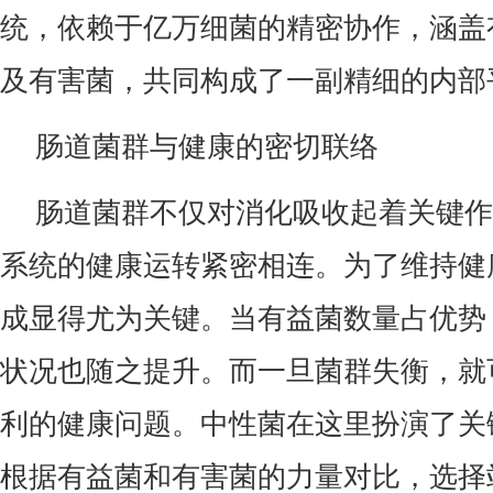
统，依赖于亿万细菌的精密协作，涵盖
及有害菌，共同构成了一副精细的内部
肠道菌群与健康的密切联络
肠道菌群不仅对消化吸收起着关键作
系统的健康运转紧密相连。为了维持健
成显得尤为关键。当有益菌数量占优势
状况也随之提升。而一旦菌群失衡，就
利的健康问题。中性菌在这里扮演了关
根据有益菌和有害菌的力量对比，选择