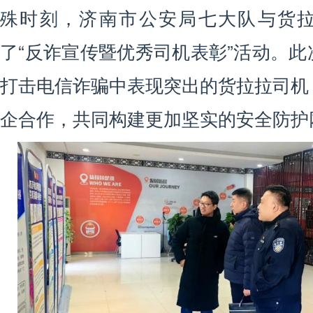
殊时刻，济南市公安局七大队与货
了“反诈宣传暨优秀司机表彰”活动。
打击电信诈骗中表现突出的货拉拉司机
企合作，共同构建更加坚实的安全防护