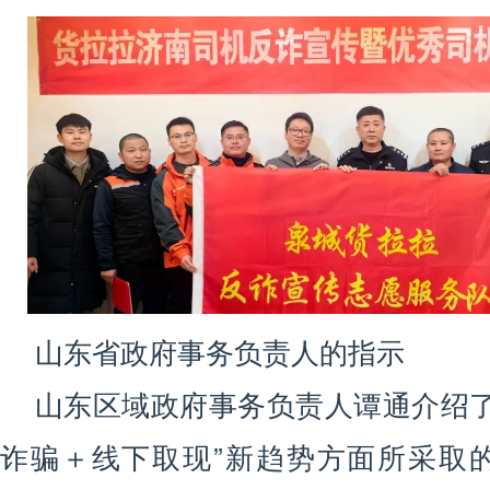
山东省政府事务负责人的指示
山东区域政府事务负责人谭通介绍了
诈骗＋线下取现”新趋势方面所采取