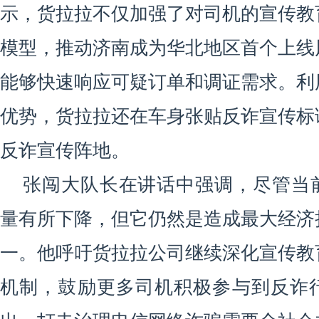
示，货拉拉不仅加强了对司机的宣传教
模型，推动济南成为华北地区首个上线
能够快速响应可疑订单和调证需求。利
优势，货拉拉还在车身张贴反诈宣传标
反诈宣传阵地。
张闯大队长在讲话中强调，尽管当
量有所下降，但它仍然是造成最大经济
一。他呼吁货拉拉公司继续深化宣传教
机制，鼓励更多司机积极参与到反诈