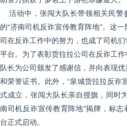
活动中，张闯大队长带领相关民警
的“济南司机反诈宣传教育阵地”。这
司在反诈工作中的努力，也成了司机们
平台。为了表彰货拉拉公司在反诈工作
队长为公司颁发了感谢信，并向表现优
和荣誉证书。此外，“泉城货拉拉反诈
式成立，张闯大队长亲自授旗，同时为
南司机反诈宣传教育阵地”揭牌，标志
台正式启动。