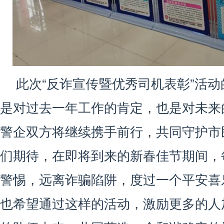
此次“反诈宣传暨优秀司机表彰”活
是对过去一年工作的肯定，也是对未来
警企双方将继续携手前行，共同守护市
们期待，在即将到来的新春佳节期间，
警惕，远离诈骗陷阱，度过一个平安喜
也希望通过这样的活动，激励更多的人