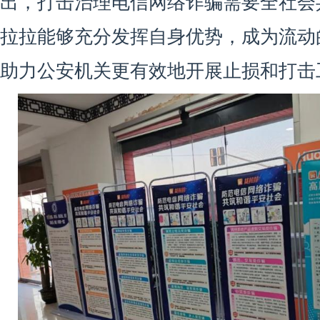
出，打击治理电信网络诈骗需要全社会
拉拉能够充分发挥自身优势，成为流动
助力公安机关更有效地开展止损和打击