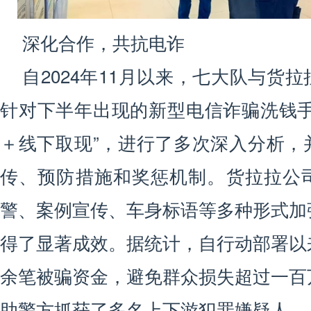
深化合作，共抗电诈
自2024年11月以来，七大队与货
针对下半年出现的新型电信诈骗洗钱手
＋线下取现”，进行了多次深入分析，
传、预防措施和奖惩机制。货拉拉公
警、案例宣传、车身标语等多种形式加
得了显著成效。据统计，自行动部署以
余笔被骗资金，避免群众损失超过一百
助警方抓获了多名上下游犯罪嫌疑人。